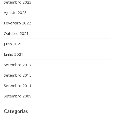
Setembro 2023
Agosto 2023
Fevereiro 2022
Outubro 2021
Julho 2021
Junho 2021
Setembro 2017
Setembro 2015
Setembro 2011
Setembro 2009
Categorias