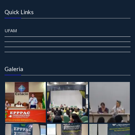
Quick Links
UFAM
Galeria