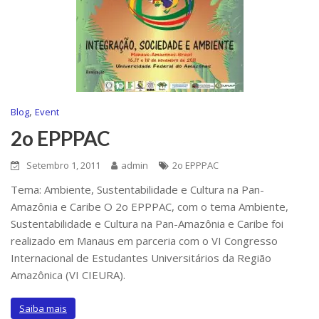
,
Blog
Event
2o EPPPAC
Setembro 1, 2011
admin
2o EPPPAC
Tema: Ambiente, Sustentabilidade e Cultura na Pan-
Amazônia e Caribe O 2o EPPPAC, com o tema Ambiente,
Sustentabilidade e Cultura na Pan-Amazônia e Caribe foi
realizado em Manaus em parceria com o VI Congresso
Internacional de Estudantes Universitários da Região
Amazônica (VI CIEURA).
Saiba mais