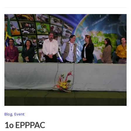
,
Blog
Event
1o EPPPAC