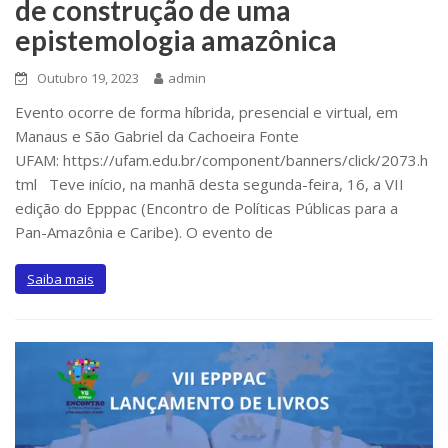
de construção de uma
epistemologia amazônica
Outubro 19, 2023
admin
Evento ocorre de forma híbrida, presencial e virtual, em
Manaus e São Gabriel da Cachoeira Fonte
UFAM: https://ufam.edu.br/component/banners/click/2073.h
tml Teve início, na manhã desta segunda-feira, 16, a VII
edição do Epppac (Encontro de Políticas Públicas para a
Pan-Amazônia e Caribe). O evento de
Saiba mais