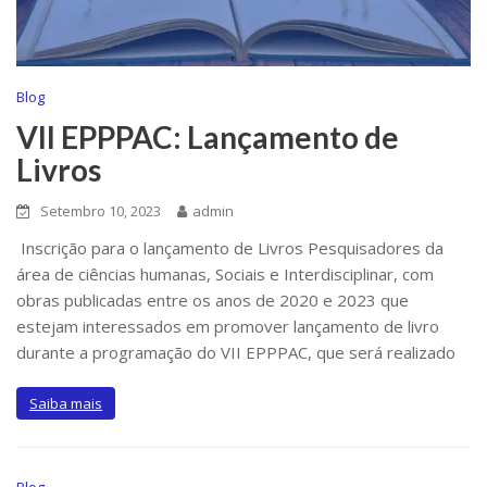
Blog
VII EPPPAC: Lançamento de
Livros
Setembro 10, 2023
admin
Inscrição para o lançamento de Livros Pesquisadores da
área de ciências humanas, Sociais e Interdisciplinar, com
obras publicadas entre os anos de 2020 e 2023 que
estejam interessados em promover lançamento de livro
durante a programação do VII EPPPAC, que será realizado
Saiba mais
Blog