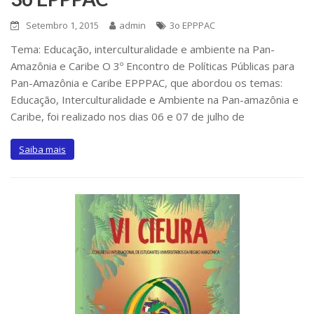
Setembro 1, 2015
admin
3o EPPPAC
Tema: Educação, interculturalidade e ambiente na Pan-
Amazônia e Caribe O 3º Encontro de Políticas Públicas para
Pan-Amazônia e Caribe EPPPAC, que abordou os temas:
Educação, Interculturalidade e Ambiente na Pan-amazônia e
Caribe, foi realizado nos dias 06 e 07 de julho de
Saiba mais