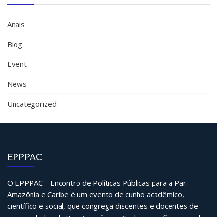
Anais
Blog
Event
News
Uncategorized
EPPPAC
O EPPPAC – Encontro de Políticas Públicas para a Pan-
Amazônia e Caribe é um evento de cunho acadêmico,
científico e social, que congrega discentes e docentes de