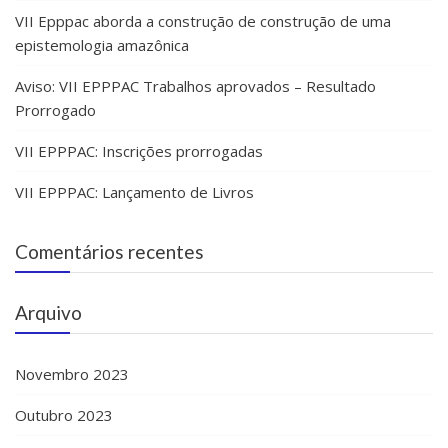
VII Epppac aborda a construção de construção de uma
epistemologia amazônica
Aviso: VII EPPPAC Trabalhos aprovados – Resultado
Prorrogado
VII EPPPAC: Inscrições prorrogadas
VII EPPPAC: Lançamento de Livros
Comentários recentes
Arquivo
Novembro 2023
Outubro 2023