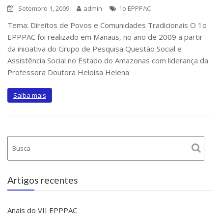
Setembro 1, 2009
admin
1o EPPPAC
Tema: Direitos de Povos e Comunidades Tradicionais O 1o
EPPPAC foi realizado em Manaus, no ano de 2009 a partir
da iniciativa do Grupo de Pesquisa Questão Social e
Assistência Social no Estado do Amazonas com liderança da
Professora Doutora Heloisa Helena
Saiba mais
Artigos recentes
Anais do VII EPPPAC