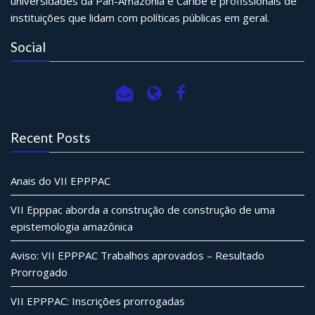
universidades da Pan-Amazônia e Caribe e profissionais de
instituições que lidam com políticas públicas em geral.
Social
Recent Posts
Anais do VII EPPPAC
VII Epppac aborda a construção de construção de uma
epistemologia amazônica
Aviso: VII EPPPAC Trabalhos aprovados – Resultado
Prorrogado
VII EPPPAC: Inscrições prorrogadas