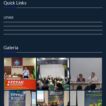
Quick Links
UFAM
Galeria