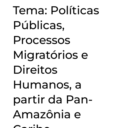
Tema: Políticas
Públicas,
Processos
Migratórios e
Direitos
Humanos, a
partir da Pan-
Amazônia e