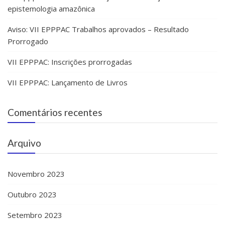
epistemologia amazônica
Aviso: VII EPPPAC Trabalhos aprovados – Resultado
Prorrogado
VII EPPPAC: Inscrições prorrogadas
VII EPPPAC: Lançamento de Livros
Comentários recentes
Arquivo
Novembro 2023
Outubro 2023
Setembro 2023