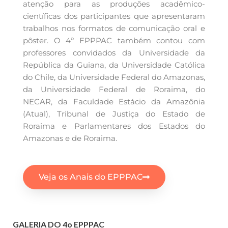
atenção para as produções acadêmico-
científicas dos participantes que apresentaram
trabalhos nos formatos de comunicação oral e
pôster. O 4º EPPPAC também contou com
professores convidados da Universidade da
República da Guiana, da Universidade Católica
do Chile, da Universidade Federal do Amazonas,
da Universidade Federal de Roraima, do
NECAR, da Faculdade Estácio da Amazônia
(Atual), Tribunal de Justiça do Estado de
Roraima e Parlamentares dos Estados do
Amazonas e de Roraima.
Veja os Anais do EPPPAC
GALERIA DO 4o EPPPAC