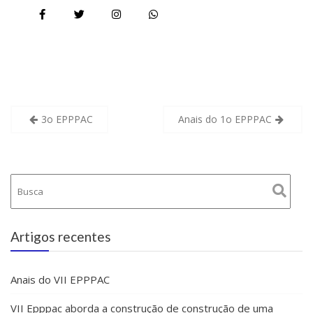
3o EPPPAC
Anais do 1o EPPPAC
Artigos recentes
Anais do VII EPPPAC
VII Epppac aborda a construção de construção de uma