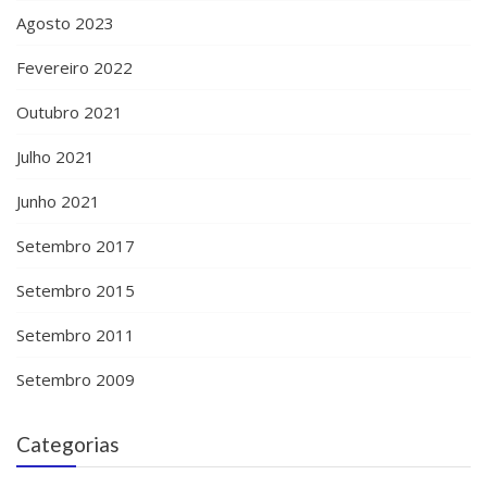
Agosto 2023
Fevereiro 2022
Outubro 2021
Julho 2021
Junho 2021
Setembro 2017
Setembro 2015
Setembro 2011
Setembro 2009
Categorias