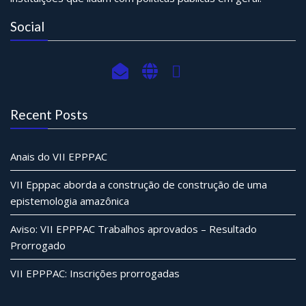
Social
Recent Posts
Anais do VII EPPPAC
VII Epppac aborda a construção de construção de uma
epistemologia amazônica
Aviso: VII EPPPAC Trabalhos aprovados – Resultado
Prorrogado
VII EPPPAC: Inscrições prorrogadas