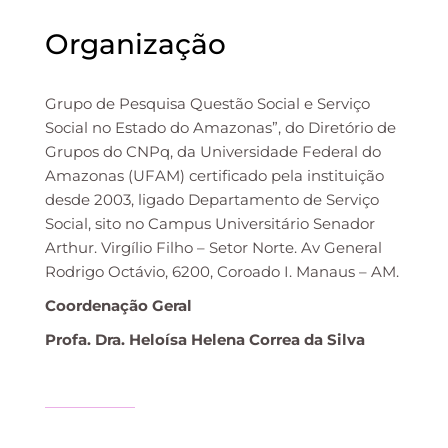
Organização
Grupo de Pesquisa Questão Social e Serviço
Social no Estado do Amazonas”, do Diretório de
Grupos do CNPq, da Universidade Federal do
Amazonas (UFAM) certificado pela instituição
desde 2003, ligado Departamento de Serviço
Social, sito no Campus Universitário Senador
Arthur. Virgílio Filho – Setor Norte. Av General
Rodrigo Octávio, 6200, Coroado I. Manaus – AM.
Coordenação Geral
Profa. Dra. Heloísa Helena Correa da Silva