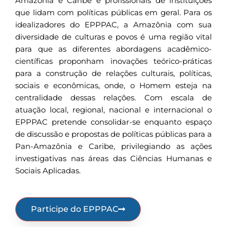
Amazônia e Caribe e profissionais de instituições
que lidam com políticas públicas em geral. Para os
idealizadores do EPPPAC, a Amazônia com sua
diversidade de culturas e povos é uma região vital
para que as diferentes abordagens acadêmico-
científicas proponham inovações teórico-práticas
para a construção de relações culturais, políticas,
sociais e econômicas, onde, o Homem esteja na
centralidade dessas relações. Com escala de
atuação local, regional, nacional e internacional o
EPPPAC pretende consolidar-se enquanto espaço
de discussão e propostas de políticas públicas para a
Pan-Amazônia e Caribe, privilegiando as ações
investigativas nas áreas das Ciências Humanas e
Sociais Aplicadas.
Participe do EPPPAC