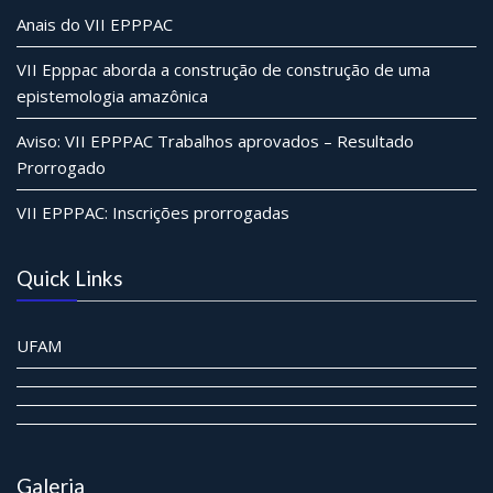
Anais do VII EPPPAC
VII Epppac aborda a construção de construção de uma
epistemologia amazônica
Aviso: VII EPPPAC Trabalhos aprovados – Resultado
Prorrogado
VII EPPPAC: Inscrições prorrogadas
Quick Links
UFAM
Galeria