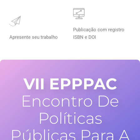
Publicação com registro
Apresente seu trabalho
ISBN e DOI
VII EPPPAC
Encontro De
Políticas
Públicas Para A