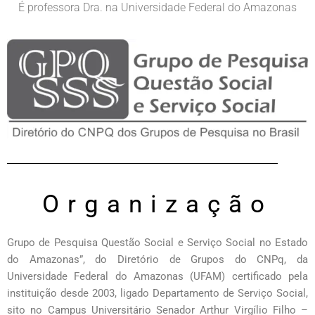
É professora Dra. na Universidade Federal do Amazonas
Organização
Grupo de Pesquisa Questão Social e Serviço Social no Estado
do Amazonas”, do Diretório de Grupos do CNPq, da
Universidade Federal do Amazonas (UFAM) certificado pela
instituição desde 2003, ligado Departamento de Serviço Social,
sito no Campus Universitário Senador Arthur Virgílio Filho –