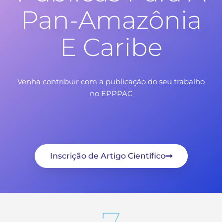
Pan-Amazônia
E Caribe
Venha contribuir com a publicação do seu trabalho
no EPPPAC
Inscrição de Artigo Científico