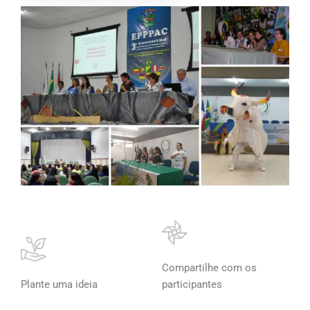
Compartilhe com os
Plante uma ideia
participantes