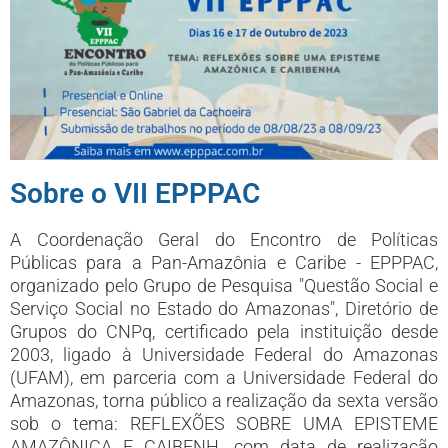
Sobre o VII EPPPAC
A Coordenação Geral do Encontro de Políticas
Públicas para a Pan-Amazônia e Caribe - EPPPAC,
organizado pelo Grupo de Pesquisa "Questão Social e
Serviço Social no Estado do Amazonas", Diretório de
Grupos do CNPq, certificado pela instituição desde
2003, ligado à Universidade Federal do Amazonas
(UFAM), em parceria com a Universidade Federal do
Amazonas, torna público a realização da sexta versão
sob o tema: REFLEXÕES SOBRE UMA EPISTEME
AMAZÔNICA E CAIBENH, com data de realização