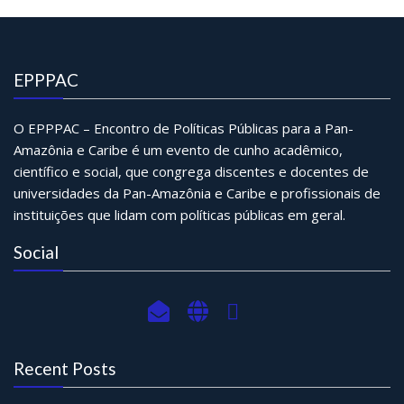
EPPPAC
O EPPPAC – Encontro de Políticas Públicas para a Pan-
Amazônia e Caribe é um evento de cunho acadêmico,
científico e social, que congrega discentes e docentes de
universidades da Pan-Amazônia e Caribe e profissionais de
instituições que lidam com políticas públicas em geral.
Social
Recent Posts