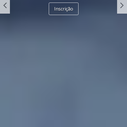
Inscrições