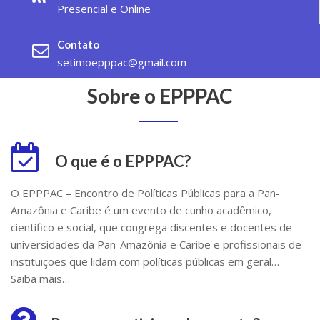
Presencial e Online
Contato
setimoepppac@gmail.com
Sobre o EPPPAC
O que é o EPPPAC?
O EPPPAC – Encontro de Políticas Públicas para a Pan-
Amazônia e Caribe é um evento de cunho acadêmico,
científico e social, que congrega discentes e docentes de
universidades da Pan-Amazônia e Caribe e profissionais de
instituições que lidam com políticas públicas em geral…
Saiba mais…