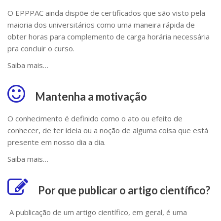
O EPPPAC ainda dispõe de certificados que são visto pela
maioria dos universitários como uma maneira rápida de
obter horas para complemento de carga horária necessária
pra concluir o curso.
Saiba mais…
Mantenha a motivação
O conhecimento é definido como o ato ou efeito de
conhecer, de ter ideia ou a noção de alguma coisa que está
presente em nosso dia a dia.
Saiba mais…
Por que publicar o artigo científico?
A publicação de um artigo científico, em geral, é uma