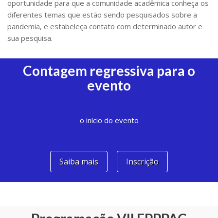
oportunidade para que a comunidade acadêmica conheça os
diferentes temas que estão sendo pesquisados sobre a
pandemia, e estabeleça contato com determinado autor e
sua pesquisa.
Contagem regressiva para o
evento
o início do evento
Saiba mais
Inscrição