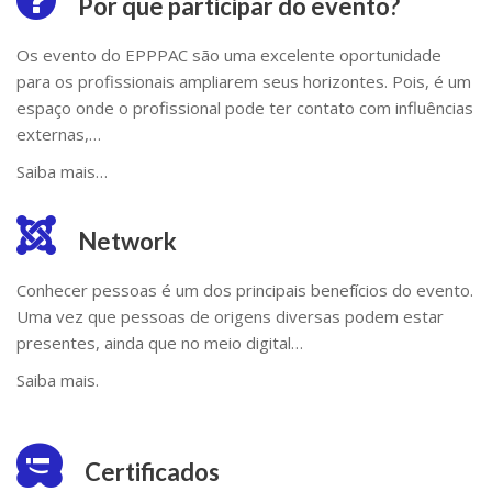
Por que participar do evento?
Os evento do EPPPAC são uma excelente oportunidade
para os profissionais ampliarem seus horizontes. Pois, é um
espaço onde o profissional pode ter contato com influências
externas,…
Saiba mais…
Network
Conhecer pessoas é um dos principais benefícios do evento.
Uma vez que pessoas de origens diversas podem estar
presentes, ainda que no meio digital…
Saiba mais.
Certificados